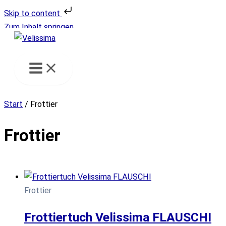
Skip to content
Zum Inhalt springen
Start
/ Frottier
Frottier
Frottier
Frottiertuch Velissima FLAUSCHI