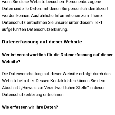
wenn Sie diese Website besuchen. Personenbezogene
Daten sind alle Daten, mit denen Sie persönlich identifiziert
werden können. Ausführliche Informationen zum Thema
Datenschutz entnehmen Sie unserer unter diesem Text
aufgeführten Datenschutzerklärung.
Datenerfassung auf dieser Website
Wer ist verantwortlich für die Datenerfassung auf dieser
Website?
Die Datenverarbeitung auf dieser Website erfolgt durch den
Websitebetreiber. Dessen Kontaktdaten können Sie dem
Abschnitt „Hinweis zur Verantwortlichen Stelle“ in dieser
Datenschutzerklärung entnehmen.
Wie erfassen wir Ihre Daten?