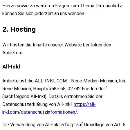
Hierzu sowie zu weiteren Fragen zum Thema Datenschutz
können Sie sich jederzeit an uns wenden.
2. Hosting
Wir hosten die Inhalte unserer Website bei folgenden
Anbietern:
All-Inkl
Anbieter ist die ALL-INKL.COM - Neue Medien Münnich, Inh.
René Münnich, Hauptstraße 68, 02742 Friedersdorf
(nachfolgend All-Inkl). Details entnehmen Sie der
Datenschutzerklärung von All-Inkl:
https://all-
inkl.com/datenschutzinformationen/
.
Die Verwendung von All-Inkl erfolgt auf Grundlage von Art. 6