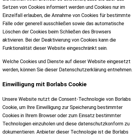
Setzen von Cookies informiert werden und Cookies nur im
Einzelfall erlauben, die Annahme von Cookies für bestimmte
Fälle oder generell ausschließen sowie das automatische
Löschen der Cookies beim Schließen des Browsers
aktivieren. Bei der Deaktivierung von Cookies kann die
Funktionalität dieser Website eingeschränkt sein.
Welche Cookies und Dienste auf dieser Website eingesetzt
werden, können Sie dieser Datenschutzerklärung entnehmen.
Einwilligung mit Borlabs Cookie
Unsere Website nutzt die Consent-Technologie von Borlabs
Cookie, um Ihre Einwilligung zur Speicherung bestimmter
Cookies in Ihrem Browser oder zum Einsatz bestimmter
Technologien einzuholen und diese datenschutzkonform zu
dokumentieren. Anbieter dieser Technologie ist die Borlabs