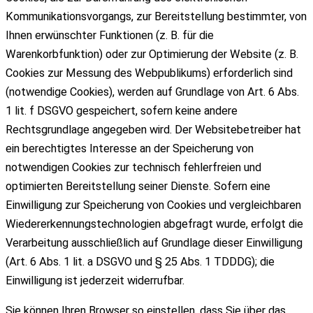
Kommunikationsvorgangs, zur Bereitstellung bestimmter, von
Ihnen erwünschter Funktionen (z. B. für die
Warenkorbfunktion) oder zur Optimierung der Website (z. B.
Cookies zur Messung des Webpublikums) erforderlich sind
(notwendige Cookies), werden auf Grundlage von Art. 6 Abs.
1 lit. f DSGVO gespeichert, sofern keine andere
Rechtsgrundlage angegeben wird. Der Websitebetreiber hat
ein berechtigtes Interesse an der Speicherung von
notwendigen Cookies zur technisch fehlerfreien und
optimierten Bereitstellung seiner Dienste. Sofern eine
Einwilligung zur Speicherung von Cookies und vergleichbaren
Wiedererkennungstechnologien abgefragt wurde, erfolgt die
Verarbeitung ausschließlich auf Grundlage dieser Einwilligung
(Art. 6 Abs. 1 lit. a DSGVO und § 25 Abs. 1 TDDDG); die
Einwilligung ist jederzeit widerrufbar.
Sie können Ihren Browser so einstellen, dass Sie über das