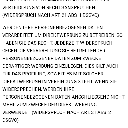
VERTEIDIGUNG VON RECHTSANSPRÜCHEN
(WIDERSPRUCH NACH ART. 21 ABS. 1 DSGVO).
WERDEN IHRE PERSONENBEZOGENEN DATEN
VERARBEITET, UM DIREKTWERBUNG ZU BETREIBEN, SO
HABEN SIE DAS RECHT, JEDERZEIT WIDERSPRUCH
GEGEN DIE VERARBEITUNG SIE BETREFFENDER
PERSONENBEZOGENER DATEN ZUM ZWECKE
DERARTIGER WERBUNG EINZULEGEN; DIES GILT AUCH
FÜR DAS PROFILING, SOWEIT ES MIT SOLCHER
DIREKTWERBUNG IN VERBINDUNG STEHT. WENN SIE
WIDERSPRECHEN, WERDEN IHRE
PERSONENBEZOGENEN DATEN ANSCHLIESSEND NICHT
MEHR ZUM ZWECKE DER DIREKTWERBUNG
VERWENDET (WIDERSPRUCH NACH ART. 21 ABS. 2
DSGVO).