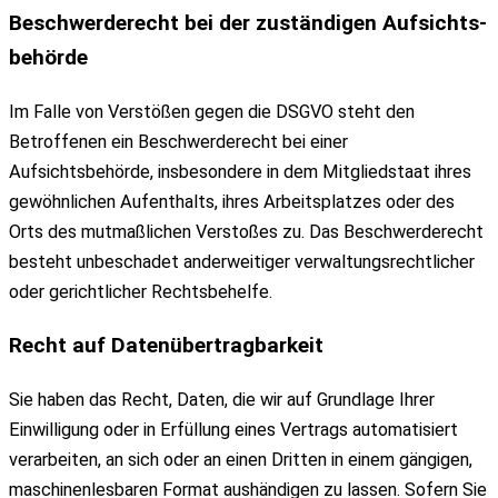
Beschwerde­recht bei der zuständigen Aufsichts­
behörde
Im Falle von Verstößen gegen die DSGVO steht den
Betroffenen ein Beschwerderecht bei einer
Aufsichtsbehörde, insbesondere in dem Mitgliedstaat ihres
gewöhnlichen Aufenthalts, ihres Arbeitsplatzes oder des
Orts des mutmaßlichen Verstoßes zu. Das Beschwerderecht
besteht unbeschadet anderweitiger verwaltungsrechtlicher
oder gerichtlicher Rechtsbehelfe.
Recht auf Daten­übertrag­barkeit
Sie haben das Recht, Daten, die wir auf Grundlage Ihrer
Einwilligung oder in Erfüllung eines Vertrags automatisiert
verarbeiten, an sich oder an einen Dritten in einem gängigen,
maschinenlesbaren Format aushändigen zu lassen. Sofern Sie