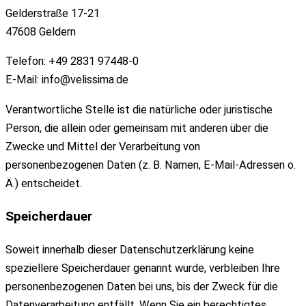
Gelderstraße 17-21
47608 Geldern
Telefon: +49 2831 97448-0
E-Mail:
info@velissima.de
Verantwortliche Stelle ist die natürliche oder juristische
Person, die allein oder gemeinsam mit anderen über die
Zwecke und Mittel der Verarbeitung von
personenbezogenen Daten (z. B. Namen, E-Mail-Adressen o.
Ä.) entscheidet.
Speicherdauer
Soweit innerhalb dieser Datenschutzerklärung keine
speziellere Speicherdauer genannt wurde, verbleiben Ihre
personenbezogenen Daten bei uns, bis der Zweck für die
Datenverarbeitung entfällt. Wenn Sie ein berechtigtes