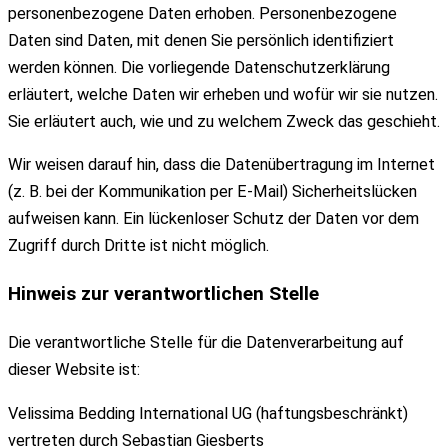
personenbezogene Daten erhoben. Personenbezogene
Daten sind Daten, mit denen Sie persönlich identifiziert
werden können. Die vorliegende Datenschutzerklärung
erläutert, welche Daten wir erheben und wofür wir sie nutzen.
Sie erläutert auch, wie und zu welchem Zweck das geschieht.
Wir weisen darauf hin, dass die Datenübertragung im Internet
(z. B. bei der Kommunikation per E-Mail) Sicherheitslücken
aufweisen kann. Ein lückenloser Schutz der Daten vor dem
Zugriff durch Dritte ist nicht möglich.
Hinweis zur verantwortlichen Stelle
Die verantwortliche Stelle für die Datenverarbeitung auf
dieser Website ist:
Velissima Bedding International UG (haftungsbeschränkt)
vertreten durch Sebastian Giesberts