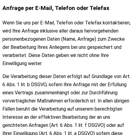
Anfrage per E-Mail, Telefon oder Telefax
Wenn Sie uns per E-Mail, Telefon oder Telefax kontaktieren,
wird Ihre Anfrage inklusive aller daraus hervorgehenden
personenbezogenen Daten (Name, Anfrage) zum Zwecke
der Bearbeitung Ihres Anliegens bei uns gespeichert und
verarbeitet. Diese Daten geben wir nicht ohne Ihre
Einwilligung weiter.
Die Verarbeitung dieser Daten erfolgt auf Grundlage von Art.
6 Abs. 1 lit. b DSGVO, sofern Ihre Anfrage mit der Erfüllung
eines Vertrags zusammenhängt oder zur Durchführung
vorvertraglicher Maßnahmen erforderlich ist. In allen übrigen
Fällen beruht die Verarbeitung auf unserem berechtigten
Interesse an der effektiven Bearbeitung der an uns
gerichteten Anfragen (Art. 6 Abs. 1 lit. f DSGVO) oder auf
Ihrer Einwilligung (Art. 6 Abs. 1 lit. a DSGVO) sofern diese