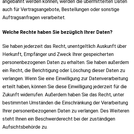
angebahnt werden können, werden die übermittelten Daten
auch für Vertragsangebote, Bestellungen oder sonstige
Auftragsanfragen verarbeitet.
Welche Rechte haben Sie bezüglich Ihrer Daten?
Sie haben jederzeit das Recht, unentgeltlich Auskunft über
Herkunft, Empfänger und Zweck Ihrer gespeicherten
personenbezogenen Daten zu erhalten. Sie haben außerdem
ein Recht, die Berichtigung oder Löschung dieser Daten zu
verlangen. Wenn Sie eine Einwilligung zur Datenverarbeitung
erteilt haben, können Sie diese Einwilligung jederzeit für die
Zukunft widerrufen. Außerdem haben Sie das Recht, unter
bestimmten Umständen die Einschränkung der Verarbeitung
Ihrer personenbezogenen Daten zu verlangen. Des Weiteren
steht Ihnen ein Beschwerderecht bei der zuständigen
Aufsichtsbehörde zu.