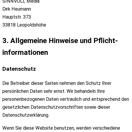
SINNVOLL Media
Dirk Heumann
Hauptstr. 373
33818 Leopoldshöhe
3. Allgemeine Hinweise und Pflicht­
informationen
Datenschutz
Die Betreiber dieser Seiten nehmen den Schutz Ihrer
persönlichen Daten sehr ernst. Wir behandeln Ihre
personenbezogenen Daten vertraulich und entsprechend den
gesetzlichen Datenschutzvorschriften sowie dieser
Datenschutzerklärung.
Wenn Sie diese Website benutzen, werden verschiedene