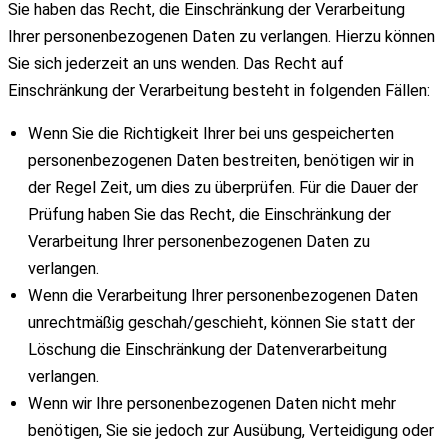
Sie haben das Recht, die Einschränkung der Verarbeitung
Ihrer personenbezogenen Daten zu verlangen. Hierzu können
Sie sich jederzeit an uns wenden. Das Recht auf
Einschränkung der Verarbeitung besteht in folgenden Fällen:
Wenn Sie die Richtigkeit Ihrer bei uns gespeicherten
personenbezogenen Daten bestreiten, benötigen wir in
der Regel Zeit, um dies zu überprüfen. Für die Dauer der
Prüfung haben Sie das Recht, die Einschränkung der
Verarbeitung Ihrer personenbezogenen Daten zu
verlangen.
Wenn die Verarbeitung Ihrer personenbezogenen Daten
unrechtmäßig geschah/geschieht, können Sie statt der
Löschung die Einschränkung der Datenverarbeitung
verlangen.
Wenn wir Ihre personenbezogenen Daten nicht mehr
benötigen, Sie sie jedoch zur Ausübung, Verteidigung oder