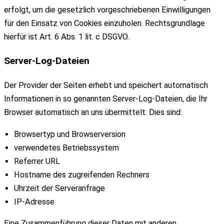
erfolgt, um die gesetzlich vorgeschriebenen Einwilligungen
für den Einsatz von Cookies einzuholen. Rechtsgrundlage
hierfür ist Art. 6 Abs. 1 lit. c DSGVO.
Server-Log-Dateien
Der Provider der Seiten erhebt und speichert automatisch
Informationen in so genannten Server-Log-Dateien, die Ihr
Browser automatisch an uns übermittelt. Dies sind:
Browsertyp und Browserversion
verwendetes Betriebssystem
Referrer URL
Hostname des zugreifenden Rechners
Uhrzeit der Serveranfrage
IP-Adresse
Eine Zusammenführung dieser Daten mit anderen