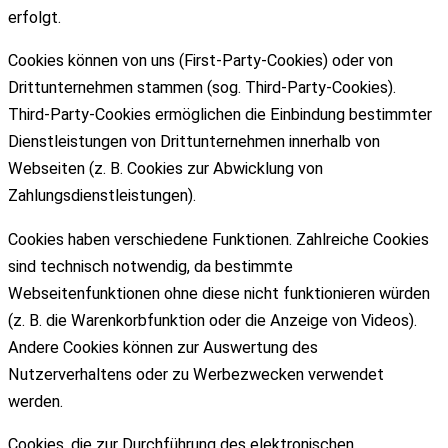
erfolgt.
Cookies können von uns (First-Party-Cookies) oder von
Drittunternehmen stammen (sog. Third-Party-Cookies).
Third-Party-Cookies ermöglichen die Einbindung bestimmter
Dienstleistungen von Drittunternehmen innerhalb von
Webseiten (z. B. Cookies zur Abwicklung von
Zahlungsdienstleistungen).
Cookies haben verschiedene Funktionen. Zahlreiche Cookies
sind technisch notwendig, da bestimmte
Webseitenfunktionen ohne diese nicht funktionieren würden
(z. B. die Warenkorbfunktion oder die Anzeige von Videos).
Andere Cookies können zur Auswertung des
Nutzerverhaltens oder zu Werbezwecken verwendet
werden.
Cookies, die zur Durchführung des elektronischen