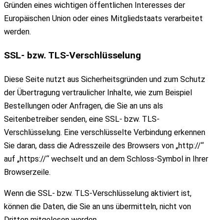
Gründen eines wichtigen öffentlichen Interesses der
Europäischen Union oder eines Mitgliedstaats verarbeitet
werden.
SSL- bzw. TLS-Verschlüsselung
Diese Seite nutzt aus Sicherheitsgründen und zum Schutz
der Übertragung vertraulicher Inhalte, wie zum Beispiel
Bestellungen oder Anfragen, die Sie an uns als
Seitenbetreiber senden, eine SSL- bzw. TLS-
Verschlüsselung. Eine verschlüsselte Verbindung erkennen
Sie daran, dass die Adresszeile des Browsers von „http://“
auf „https://“ wechselt und an dem Schloss-Symbol in Ihrer
Browserzeile.
Wenn die SSL- bzw. TLS-Verschlüsselung aktiviert ist,
können die Daten, die Sie an uns übermitteln, nicht von
Dritten mitgelesen werden.