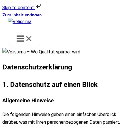
Skip to content
Zum Inhalt springen
Datenschutz­erklärung
1. Datenschutz auf einen Blick
Allgemeine Hinweise
Die folgenden Hinweise geben einen einfachen Überblick
darüber, was mit Ihren personenbezogenen Daten passiert,