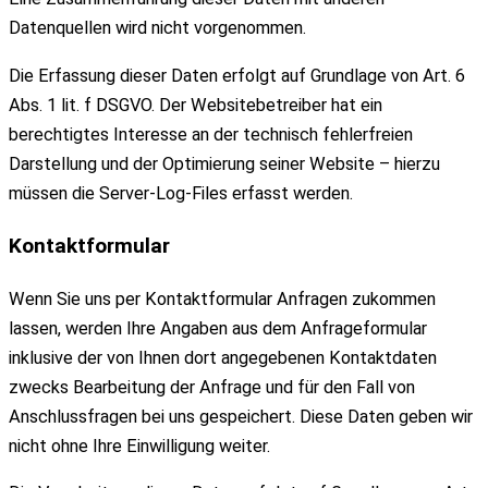
Datenquellen wird nicht vorgenommen.
Die Erfassung dieser Daten erfolgt auf Grundlage von Art. 6
Abs. 1 lit. f DSGVO. Der Websitebetreiber hat ein
berechtigtes Interesse an der technisch fehlerfreien
Darstellung und der Optimierung seiner Website – hierzu
müssen die Server-Log-Files erfasst werden.
Kontaktformular
Wenn Sie uns per Kontaktformular Anfragen zukommen
lassen, werden Ihre Angaben aus dem Anfrageformular
inklusive der von Ihnen dort angegebenen Kontaktdaten
zwecks Bearbeitung der Anfrage und für den Fall von
Anschlussfragen bei uns gespeichert. Diese Daten geben wir
nicht ohne Ihre Einwilligung weiter.