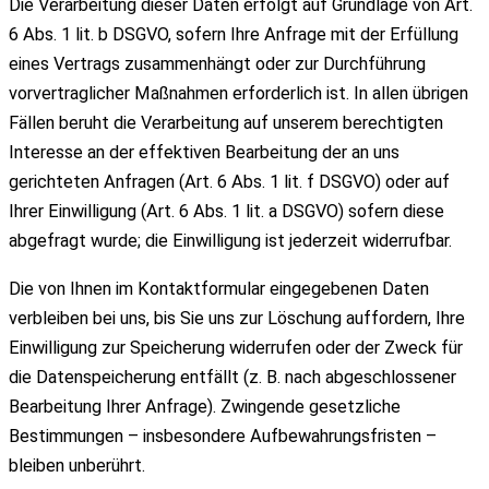
Die Verarbeitung dieser Daten erfolgt auf Grundlage von Art.
6 Abs. 1 lit. b DSGVO, sofern Ihre Anfrage mit der Erfüllung
eines Vertrags zusammenhängt oder zur Durchführung
vorvertraglicher Maßnahmen erforderlich ist. In allen übrigen
Fällen beruht die Verarbeitung auf unserem berechtigten
Interesse an der effektiven Bearbeitung der an uns
gerichteten Anfragen (Art. 6 Abs. 1 lit. f DSGVO) oder auf
Ihrer Einwilligung (Art. 6 Abs. 1 lit. a DSGVO) sofern diese
abgefragt wurde; die Einwilligung ist jederzeit widerrufbar.
Die von Ihnen im Kontaktformular eingegebenen Daten
verbleiben bei uns, bis Sie uns zur Löschung auffordern, Ihre
Einwilligung zur Speicherung widerrufen oder der Zweck für
die Datenspeicherung entfällt (z. B. nach abgeschlossener
Bearbeitung Ihrer Anfrage). Zwingende gesetzliche
Bestimmungen – insbesondere Aufbewahrungsfristen –
bleiben unberührt.