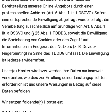
Bereitstellung unseres Online-Angebots durch einen
professionellen Anbieter (Art. 6 Abs. 1 lit. f DSGVO). Sofern
eine entsprechende Einwilligung abgefragt wurde, erfolgt die
Verarbeitung ausschließlich auf Grundlage von Art. 6 Abs. 1
lit. a DSGVO und § 25 Abs. 1 TDDDG, soweit die Einwilligung
die Speicherung von Cookies oder den Zugriff auf
Informationen im Endgerät des Nutzers (z. B. Device-
Fingerprinting) im Sinne des TDDDG umfasst. Die Einwilligung
ist jederzeit widerrufbar.
Unser(e) Hoster wird bzw. werden Ihre Daten nur insoweit
verarbeiten, wie dies zur Erfüllung seiner Leistungspflichten
erforderlich ist und unsere Weisungen in Bezug auf diese
Daten befolgen.
Wir setzen folgende(n) Hoster ein: