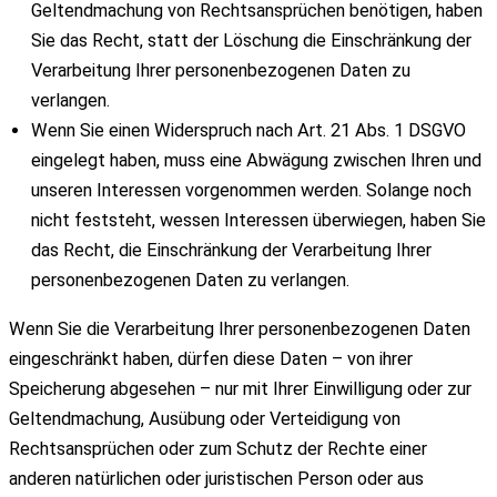
Geltendmachung von Rechtsansprüchen benötigen, haben
Sie das Recht, statt der Löschung die Einschränkung der
Verarbeitung Ihrer personenbezogenen Daten zu
verlangen.
Wenn Sie einen Widerspruch nach Art. 21 Abs. 1 DSGVO
eingelegt haben, muss eine Abwägung zwischen Ihren und
unseren Interessen vorgenommen werden. Solange noch
nicht feststeht, wessen Interessen überwiegen, haben Sie
das Recht, die Einschränkung der Verarbeitung Ihrer
personenbezogenen Daten zu verlangen.
Wenn Sie die Verarbeitung Ihrer personenbezogenen Daten
eingeschränkt haben, dürfen diese Daten – von ihrer
Speicherung abgesehen – nur mit Ihrer Einwilligung oder zur
Geltendmachung, Ausübung oder Verteidigung von
Rechtsansprüchen oder zum Schutz der Rechte einer
anderen natürlichen oder juristischen Person oder aus