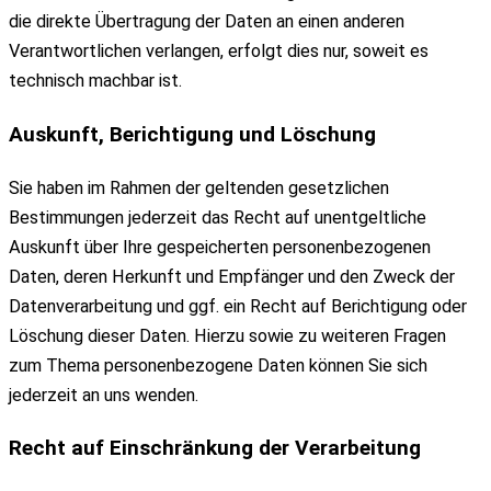
die direkte Übertragung der Daten an einen anderen
Verantwortlichen verlangen, erfolgt dies nur, soweit es
technisch machbar ist.
Auskunft, Berichtigung und Löschung
Sie haben im Rahmen der geltenden gesetzlichen
Bestimmungen jederzeit das Recht auf unentgeltliche
Auskunft über Ihre gespeicherten personenbezogenen
Daten, deren Herkunft und Empfänger und den Zweck der
Datenverarbeitung und ggf. ein Recht auf Berichtigung oder
Löschung dieser Daten. Hierzu sowie zu weiteren Fragen
zum Thema personenbezogene Daten können Sie sich
jederzeit an uns wenden.
Recht auf Einschränkung der Verarbeitung