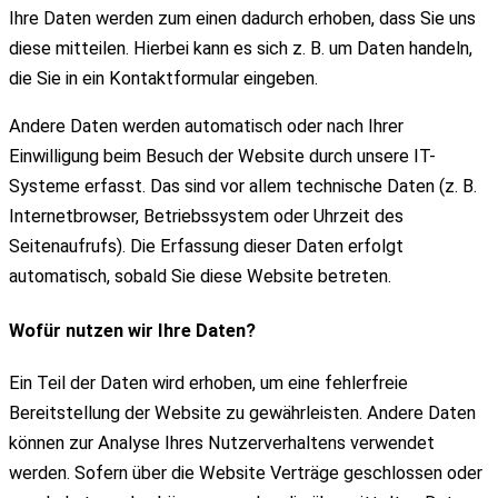
Ihre Daten werden zum einen dadurch erhoben, dass Sie uns
diese mitteilen. Hierbei kann es sich z. B. um Daten handeln,
die Sie in ein Kontaktformular eingeben.
Andere Daten werden automatisch oder nach Ihrer
Einwilligung beim Besuch der Website durch unsere IT-
Systeme erfasst. Das sind vor allem technische Daten (z. B.
Internetbrowser, Betriebssystem oder Uhrzeit des
Seitenaufrufs). Die Erfassung dieser Daten erfolgt
automatisch, sobald Sie diese Website betreten.
Wofür nutzen wir Ihre Daten?
Ein Teil der Daten wird erhoben, um eine fehlerfreie
Bereitstellung der Website zu gewährleisten. Andere Daten
können zur Analyse Ihres Nutzerverhaltens verwendet
werden. Sofern über die Website Verträge geschlossen oder