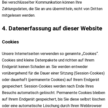
Bei verschlüsselter Kommunikation können Ihre
Zahlungsdaten, die Sie an uns übermitteln, nicht von Dritten
mitgelesen werden.
4. Datenerfassung auf dieser Website
Cookies
Unsere Internetseiten verwenden so genannte „Cookies“.
Cookies sind kleine Datenpakete und richten auf Ihrem
Endgerät keinen Schaden an. Sie werden entweder
vorübergehend für die Dauer einer Sitzung (Session-Cookies)
oder dauerhaft (permanente Cookies) auf Ihrem Endgerät
gespeichert. Session-Cookies werden nach Ende Ihres
Besuchs automatisch gelöscht. Permanente Cookies bleiben
auf Ihrem Endgerät gespeichert, bis Sie diese selbst löschen
oder eine automatische Löschung durch Ihren Webbrowser