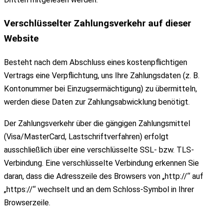
Verschlüsselter Zahlungsverkehr auf dieser
Website
Besteht nach dem Abschluss eines kostenpflichtigen
Vertrags eine Verpflichtung, uns Ihre Zahlungsdaten (z. B.
Kontonummer bei Einzugsermächtigung) zu übermitteln,
werden diese Daten zur Zahlungsabwicklung benötigt.
Der Zahlungsverkehr über die gängigen Zahlungsmittel
(Visa/MasterCard, Lastschriftverfahren) erfolgt
ausschließlich über eine verschlüsselte SSL- bzw. TLS-
Verbindung. Eine verschlüsselte Verbindung erkennen Sie
daran, dass die Adresszeile des Browsers von „http://“ auf
„https://“ wechselt und an dem Schloss-Symbol in Ihrer
Browserzeile.