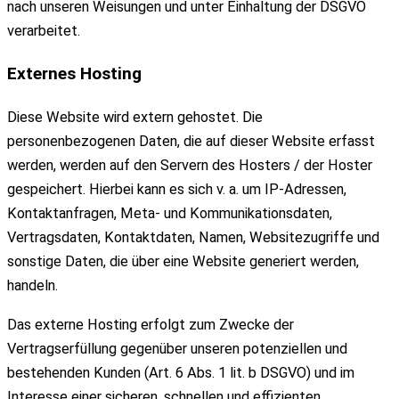
nach unseren Weisungen und unter Einhaltung der DSGVO
verarbeitet.
Externes Hosting
Diese Website wird extern gehostet. Die
personenbezogenen Daten, die auf dieser Website erfasst
werden, werden auf den Servern des Hosters / der Hoster
gespeichert. Hierbei kann es sich v. a. um IP-Adressen,
Kontaktanfragen, Meta- und Kommunikationsdaten,
Vertragsdaten, Kontaktdaten, Namen, Websitezugriffe und
sonstige Daten, die über eine Website generiert werden,
handeln.
Das externe Hosting erfolgt zum Zwecke der
Vertragserfüllung gegenüber unseren potenziellen und
bestehenden Kunden (Art. 6 Abs. 1 lit. b DSGVO) und im
Interesse einer sicheren, schnellen und effizienten