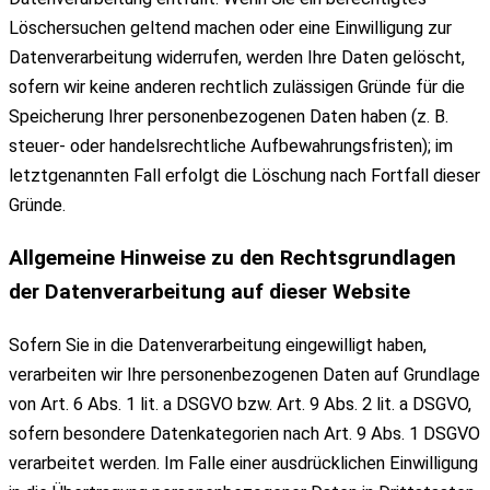
Löschersuchen geltend machen oder eine Einwilligung zur
Datenverarbeitung widerrufen, werden Ihre Daten gelöscht,
sofern wir keine anderen rechtlich zulässigen Gründe für die
Speicherung Ihrer personenbezogenen Daten haben (z. B.
steuer- oder handelsrechtliche Aufbewahrungsfristen); im
letztgenannten Fall erfolgt die Löschung nach Fortfall dieser
Gründe.
Allgemeine Hinweise zu den Rechtsgrundlagen
der Datenverarbeitung auf dieser Website
Sofern Sie in die Datenverarbeitung eingewilligt haben,
verarbeiten wir Ihre personenbezogenen Daten auf Grundlage
von Art. 6 Abs. 1 lit. a DSGVO bzw. Art. 9 Abs. 2 lit. a DSGVO,
sofern besondere Datenkategorien nach Art. 9 Abs. 1 DSGVO
verarbeitet werden. Im Falle einer ausdrücklichen Einwilligung