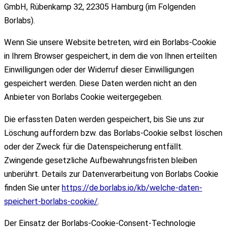
GmbH, Rübenkamp 32, 22305 Hamburg (im Folgenden
Borlabs).
Wenn Sie unsere Website betreten, wird ein Borlabs-Cookie
in Ihrem Browser gespeichert, in dem die von Ihnen erteilten
Einwilligungen oder der Widerruf dieser Einwilligungen
gespeichert werden. Diese Daten werden nicht an den
Anbieter von Borlabs Cookie weitergegeben.
Die erfassten Daten werden gespeichert, bis Sie uns zur
Löschung auffordern bzw. das Borlabs-Cookie selbst löschen
oder der Zweck für die Datenspeicherung entfällt.
Zwingende gesetzliche Aufbewahrungsfristen bleiben
unberührt. Details zur Datenverarbeitung von Borlabs Cookie
finden Sie unter
https://de.borlabs.io/kb/welche-daten-
speichert-borlabs-cookie/
.
Der Einsatz der Borlabs-Cookie-Consent-Technologie