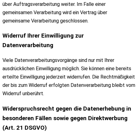
über Auftragsverarbeitung weiter. Im Falle einer
gemeinsamen Verarbeitung wird ein Vertrag über
gemeinsame Verarbeitung geschlossen.
Widerruf Ihrer Einwilligung zur
Datenverarbeitung
Viele Datenverarbeitungsvorgänge sind nur mit Ihrer
ausdrücklichen Einwilligung möglich. Sie können eine bereits
erteilte Einwilligung jederzeit widerrufen. Die Rechtmäßigkeit
der bis zum Widerruf erfolgten Datenverarbeitung bleibt vom
Widerruf unberührt.
Widerspruchsrecht gegen die Datenerhebung in
besonderen Fällen sowie gegen Direktwerbung
(Art. 21 DSGVO)