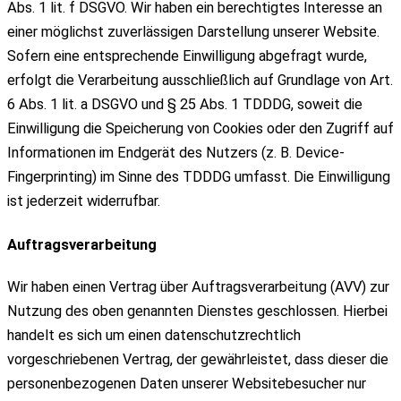
Abs. 1 lit. f DSGVO. Wir haben ein berechtigtes Interesse an
einer möglichst zuverlässigen Darstellung unserer Website.
Sofern eine entsprechende Einwilligung abgefragt wurde,
erfolgt die Verarbeitung ausschließlich auf Grundlage von Art.
6 Abs. 1 lit. a DSGVO und § 25 Abs. 1 TDDDG, soweit die
Einwilligung die Speicherung von Cookies oder den Zugriff auf
Informationen im Endgerät des Nutzers (z. B. Device-
Fingerprinting) im Sinne des TDDDG umfasst. Die Einwilligung
ist jederzeit widerrufbar.
Auftragsverarbeitung
Wir haben einen Vertrag über Auftragsverarbeitung (AVV) zur
Nutzung des oben genannten Dienstes geschlossen. Hierbei
handelt es sich um einen datenschutzrechtlich
vorgeschriebenen Vertrag, der gewährleistet, dass dieser die
personenbezogenen Daten unserer Websitebesucher nur