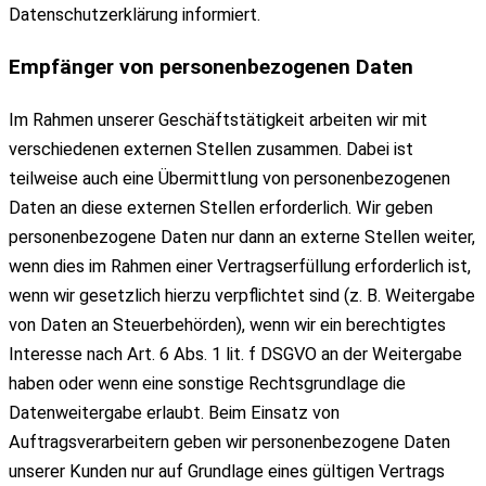
Datenschutzerklärung informiert.
Empfänger von personenbezogenen Daten
Im Rahmen unserer Geschäftstätigkeit arbeiten wir mit
verschiedenen externen Stellen zusammen. Dabei ist
teilweise auch eine Übermittlung von personenbezogenen
Daten an diese externen Stellen erforderlich. Wir geben
personenbezogene Daten nur dann an externe Stellen weiter,
wenn dies im Rahmen einer Vertragserfüllung erforderlich ist,
wenn wir gesetzlich hierzu verpflichtet sind (z. B. Weitergabe
von Daten an Steuerbehörden), wenn wir ein berechtigtes
Interesse nach Art. 6 Abs. 1 lit. f DSGVO an der Weitergabe
haben oder wenn eine sonstige Rechtsgrundlage die
Datenweitergabe erlaubt. Beim Einsatz von
Auftragsverarbeitern geben wir personenbezogene Daten
unserer Kunden nur auf Grundlage eines gültigen Vertrags