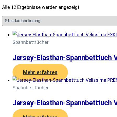
Alle 12 Ergebnisse werden angezeigt
Spannbetttücher
Jersey-Elasthan-Spannbetttuch 
Mehr erfahren
Spannbetttücher
Jersey-Elasthan-Spannbetttuch