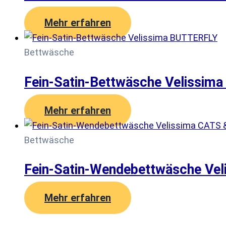
Mehr erfahren
Bettwäsche
Fein-Satin-Bettwäsche Velissi
Mehr erfahren
Bettwäsche
Fein-Satin-Wendebettwäsche Ve
Mehr erfahren