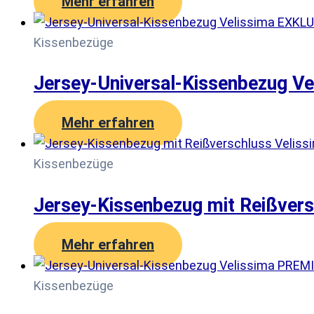
Mehr erfahren
Kissenbezüge
Jersey-Universal-Kissenbezug V
Mehr erfahren
Kissenbezüge
Jersey-Kissenbezug mit Reißver
Mehr erfahren
Kissenbezüge