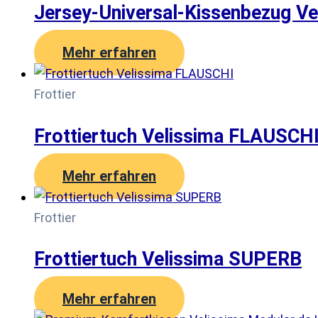
Jersey-Universal-Kissenbezug 
Mehr erfahren
Frottier
Frottiertuch Velissima FLAUSCH
Mehr erfahren
Frottier
Frottiertuch Velissima SUPERB
Mehr erfahren