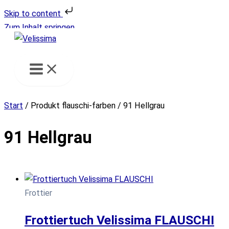
Skip to content
Zum Inhalt springen
Start
/ Produkt flauschi-farben / 91 Hellgrau
91 Hellgrau
Frottier
Frottiertuch Velissima FLAUSCHI