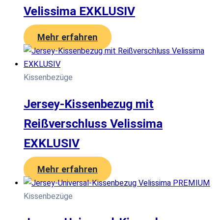
Velissima EXKLUSIV
Mehr erfahren
Kissenbezüge
Jersey-Kissenbezug mit
Reißverschluss Velissima
EXKLUSIV
Mehr erfahren
Kissenbezüge