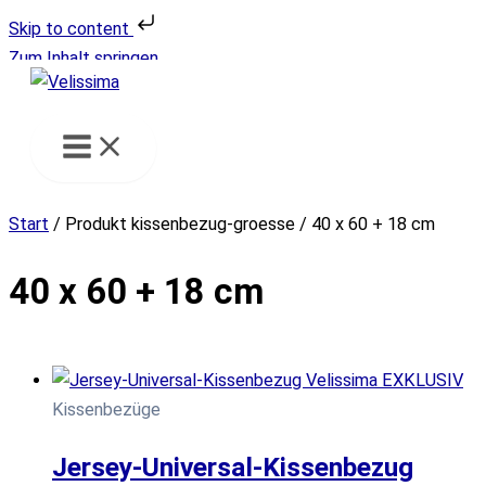
Skip to content
Zum Inhalt springen
Start
/ Produkt kissenbezug-groesse / 40 x 60 + 18 cm
40 x 60 + 18 cm
Kissenbezüge
Jersey-Universal-Kissenbezug