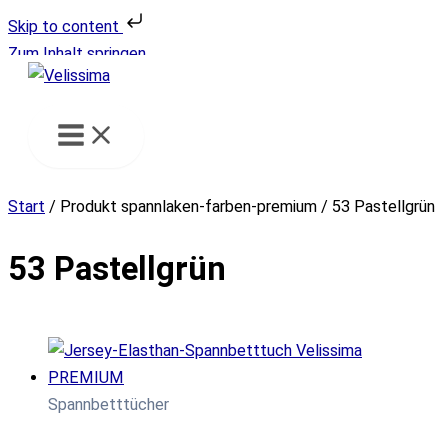
Skip to content
Zum Inhalt springen
Start
/ Produkt spannlaken-farben-premium / 53 Pastellgrün
53 Pastellgrün
Spannbetttücher